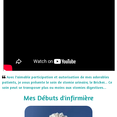
Avec l'aimable participation et autorisation de mes adorables
patients, je vous présente le soin de stomie urinaire, le Bricker... Ce
soin peut se transposer plus ou moins aux stomies digestives...
​​Mes Débuts d'infirmière