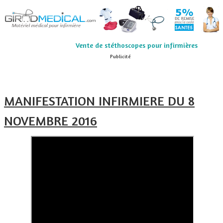
Vente de stéthoscopes pour infirmières
Publicité
MANIFESTATION INFIRMIERE DU 8
NOVEMBRE 2016