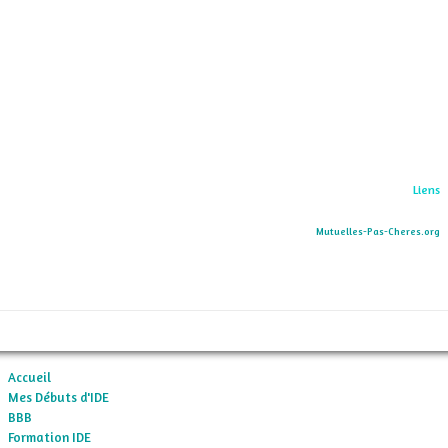
Liens
Mutuelles-Pas-Cheres.org
Accueil
Mes Débuts d'IDE
BBB
Formation IDE