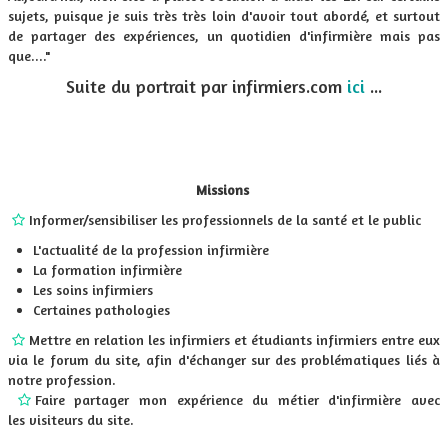
sujets, puisque je suis très très loin d'avoir tout abordé, et surtout
de partager des expériences, un quotidien d'infirmière mais pas
que...."
Suite du portrait par infirmiers.com
ici
...
​Missions
​
​
Informer/sensibiliser les professionnels de la santé et le public
​
L'actualité de la profession infirmière
La formation infirmière
Les soins infirmiers
Certaines pathologies
​
Mettre en relation les infirmiers et étudiants infirmiers entre eux
​
via le forum du site, afin d'échanger sur des problématiques liés à
notre profession.
​
Faire partager mon expérience du métier d'infirmière avec
​
les visiteurs du site.