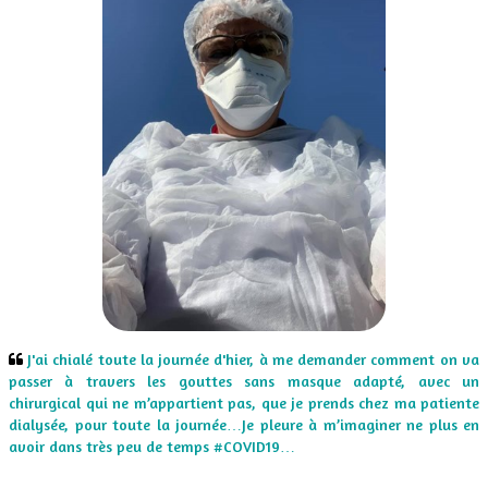
J'ai chialé toute la journée d'hier, à me demander comment on va
​​
passer à travers les gouttes sans masque adapté, avec un
chirurgical qui ne m’appartient pas, que je prends chez ma patiente
dialysée, pour toute la journée…Je pleure à m’imaginer ne plus en
avoir dans très peu de temps #COVID19…